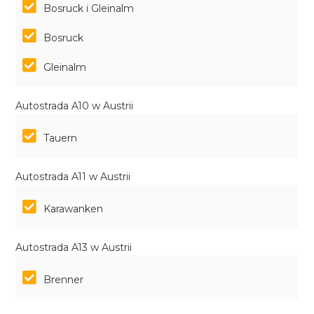
Bosruck i Gleinalm
Bosruck
Gleinalm
Autostrada A10 w Austrii
Tauern
Autostrada A11 w Austrii
Karawanken
Autostrada A13 w Austrii
Brenner