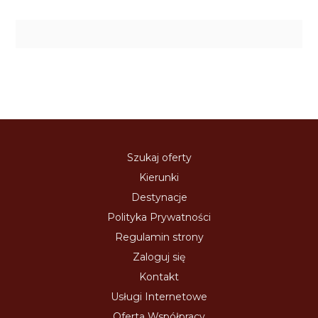
Szukaj oferty
Kierunki
Destynacje
Polityka Prywatności
Regulamin strony
Zaloguj się
Kontakt
Usługi Internetowe
Oferta Współpracy