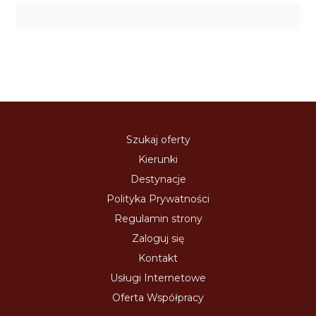
Szukaj oferty
Kierunki
Destynacje
Polityka Prywatności
Regulamin strony
Zaloguj się
Kontakt
Usługi Internetowe
Oferta Współpracy