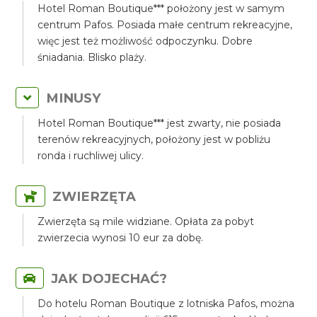
Hotel Roman Boutique*** położony jest w samym
centrum Pafos. Posiada małe centrum rekreacyjne,
więc jest też możliwość odpoczynku. Dobre
śniadania. Blisko plaży.
MINUSY
Hotel Roman Boutique*** jest zwarty, nie posiada
terenów rekreacyjnych, położony jest w pobliżu
ronda i ruchliwej ulicy.
ZWIERZĘTA
Zwierzęta są mile widziane. Opłata za pobyt
zwierzecia wynosi 10 eur za dobę.
JAK DOJECHAĆ?
Do hotelu Roman Boutique z lotniska Pafos, można