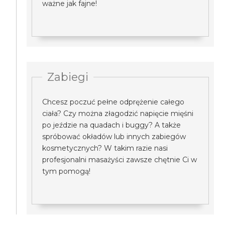
ważne jak fajne!
Zabiegi
Chcesz poczuć pełne odprężenie całego
ciała? Czy można złagodzić napięcie mięśni
po jeździe na quadach i buggy? A także
spróbować okładów lub innych zabiegów
kosmetycznych? W takim razie nasi
profesjonalni masażyści zawsze chętnie Ci w
tym pomogą!