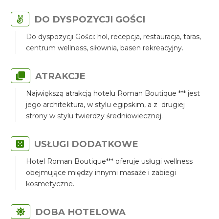
DO DYSPOZYCJI GOŚCI
Do dyspozycji Gości: hol, recepcja, restauracja, taras,
centrum wellness, siłownia, basen rekreacyjny.
ATRAKCJE
Największą atrakcją hotelu Roman Boutique *** jest
jego architektura, w stylu egipskim, a z drugiej
strony w stylu twierdzy średniowiecznej.
USŁUGI DODATKOWE
Hotel Roman Boutique*** oferuje usługi wellness
obejmujące między innymi masaże i zabiegi
kosmetyczne.
DOBA HOTELOWA