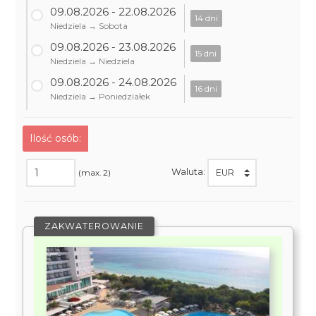
09.08.2026 - 22.08.2026
14 dni
Niedziela → Sobota
09.08.2026 - 23.08.2026
15 dni
Niedziela → Niedziela
09.08.2026 - 24.08.2026
16 dni
Niedziela → Poniedziałek
Ilość osób:
Waluta:
(max. 2)
ZAKWATEROWANIE