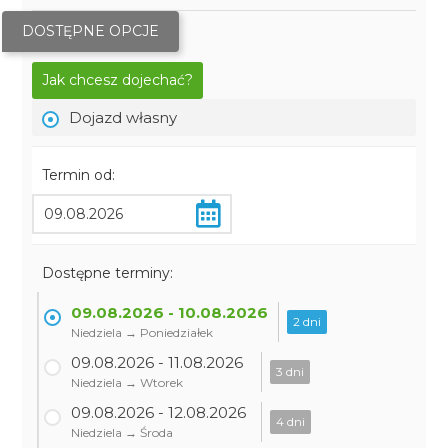
DOSTĘPNE OPCJE
Jak chcesz dojechać?
Dojazd własny
Termin od:
Dostępne terminy:
09.08.2026 - 10.08.2026
2 dni
Niedziela → Poniedziałek
09.08.2026 - 11.08.2026
3 dni
Niedziela → Wtorek
09.08.2026 - 12.08.2026
4 dni
Niedziela → Środa