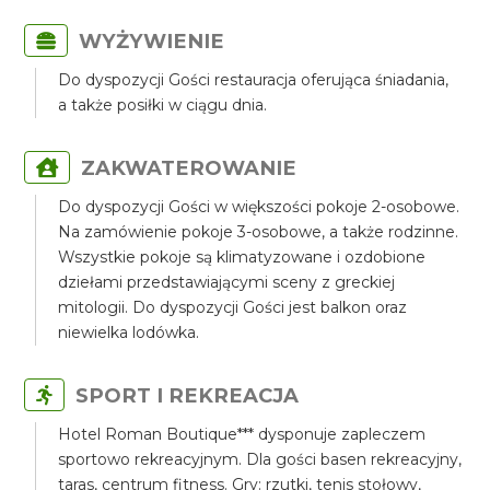
WYŻYWIENIE
Do dyspozycji Gości restauracja oferująca śniadania,
a także posiłki w ciągu dnia.
ZAKWATEROWANIE
Do dyspozycji Gości w większości pokoje 2-osobowe.
Na zamówienie pokoje 3-osobowe, a także rodzinne.
Wszystkie pokoje są klimatyzowane i ozdobione
dziełami przedstawiającymi sceny z greckiej
mitologii. Do dyspozycji Gości jest balkon oraz
niewielka lodówka.
SPORT I REKREACJA
Hotel Roman Boutique*** dysponuje zapleczem
sportowo rekreacyjnym. Dla gości basen rekreacyjny,
taras, centrum fitness. Gry: rzutki, tenis stołowy,