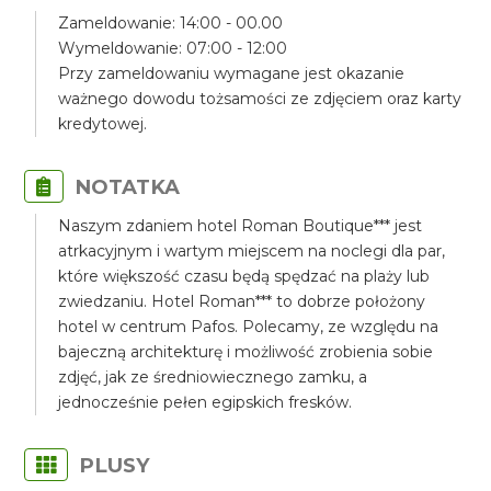
Zameldowanie: 14:00 - 00.00
Wymeldowanie: 07:00 - 12:00
Przy zameldowaniu wymagane jest okazanie
ważnego dowodu tożsamości ze zdjęciem oraz karty
kredytowej.
NOTATKA
Naszym zdaniem hotel Roman Boutique*** jest
atrkacyjnym i wartym miejscem na noclegi dla par,
które większość czasu będą spędzać na plaży lub
zwiedzaniu. Hotel Roman*** to dobrze położony
hotel w centrum Pafos. Polecamy, ze względu na
bajeczną architekturę i możliwość zrobienia sobie
zdjęć, jak ze średniowiecznego zamku, a
jednocześnie pełen egipskich fresków.
PLUSY