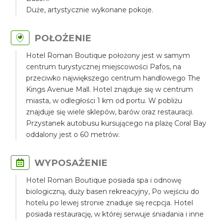
Duże, artystycznie wykonane pokoje.
POŁOŻENIE
Hotel Roman Boutique położony jest w samym
centrum turystycznej miejscowości Pafos, na
przeciwko największego centrum handlowego The
Kings Avenue Mall. Hotel znajduje się w centrum
miasta, w odległości 1 km od portu. W pobliżu
znajduje się wiele sklepów, barów oraz restauracji.
Przystanek autobusu kursującego na plażę Coral Bay
oddalony jest o 60 metrów.
WYPOSAŻENIE
Hotel Roman Boutique posiada spa i odnowę
biologiczną, duży basen rekreacyjny, Po wejściu do
hotelu po lewej stronie znaduje się recpcja. Hotel
posiada restaurację, w której serwuje śniadania i inne