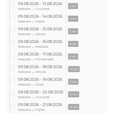
09.08.2026 - 13.08.2026
5 dni
Niedziela → Czwartek
09.08.2026 - 14.08.2026
6 dni
Niedziela → Piątek
09.08.2026 - 15.08.2026
7 dni
Niedziela → Sobota
09.08.2026 - 16.08.2026
8 dni
Niedziela → Niedziela
09.08.2026 - 17.08.2026
9 dni
Niedziela → Poniedziałek
09.08.2026 - 18.08.2026
10 dni
Niedziela → Wtorek
09.08.2026 - 19.08.2026
11 dni
Niedziela → Środa
09.08.2026 - 20.08.2026
12 dni
Niedziela → Czwartek
09.08.2026 - 21.08.2026
13 dni
Niedziela → Piątek