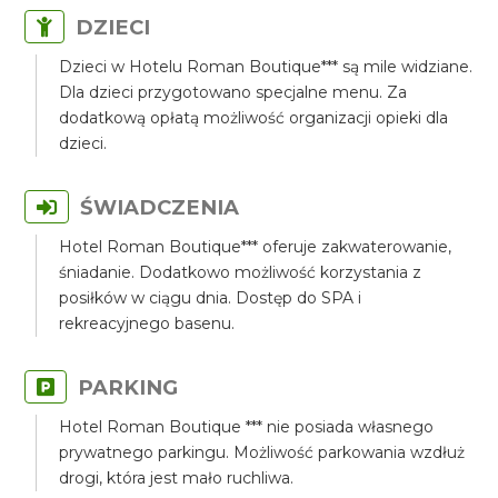
DZIECI
Dzieci w Hotelu Roman Boutique*** są mile widziane.
Dla dzieci przygotowano specjalne menu. Za
dodatkową opłatą możliwość organizacji opieki dla
dzieci.
ŚWIADCZENIA
Hotel Roman Boutique*** oferuje zakwaterowanie,
śniadanie. Dodatkowo możliwość korzystania z
posiłków w ciągu dnia. Dostęp do SPA i
rekreacyjnego basenu.
PARKING
Hotel Roman Boutique *** nie posiada własnego
prywatnego parkingu. Możliwość parkowania wzdłuż
drogi, która jest mało ruchliwa.