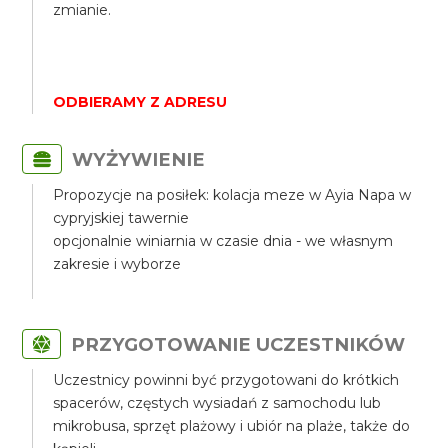
zmianie.
ODBIERAMY Z ADRESU
WYŻYWIENIE
Propozycje na posiłek: kolacja meze w Ayia Napa w
cypryjskiej tawernie
opcjonalnie winiarnia w czasie dnia - we własnym
zakresie i wyborze
PRZYGOTOWANIE UCZESTNIKÓW
Uczestnicy powinni być przygotowani do krótkich
spacerów, częstych wysiadań z samochodu lub
mikrobusa, sprzęt plażowy i ubiór na plaże, także do