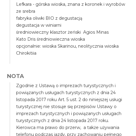
Lefkara - górska wioska, znana z koronek i wyrobów
ze srebra
fabryka oliwki BIO z degustacją
degustacja w winiarni
średniowieczny klasztor żeński Agios Minas
Kato Dris średniowieczna wioska
opcjonalnie: wioska Skarinou, neolitycznia wioska
Chirokitiia
NOTA
Zgodnie z Ustawą o imprezach turystycznych i
powiązanych usługach turystycznych z dnia 24
listopada 2017 roku Art. 5 ust. 2 do niniejszej usługi
turystycznej nie stosuje się przepisów Ustawy o
imprezach turystycznych i powiązanych usługach
turystycznych z dnia 24 listopada 2017 roku.
Kierowca ma prawo do przerw, a także używania
telefonu podczas jazdy, przy zachowaniu pełnego