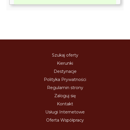
Szukaj oferty
Kierunki
Destynacje
Polityka Prywatności
Regulamin strony
Zaloguj się
Kontakt
Usługi Internetowe
Oferta Współpracy