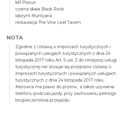
klif Pisouri
czarna skała Black Rock
labirynt Muntyana
restauracja The Vine Leaf Tavern
NOTA
Zgodnie z Ustawą o imprezach turystycznych i
powiązanych usługach turystycznych z dnia 24
listopada 2017 roku Art. 5 ust. 2 do niniejszej usługi
turystycznej nie stosuje się przepisów Ustawy o
imprezach turystycznych i powiązanych usługach
turystycznych z dnia 24 listopada 2017 roku.
Kierowca ma prawo do przerw, a także używania
telefonu podczas jazdy, przy zachowaniu pełnego
bezpieczeństwa przejazdu.