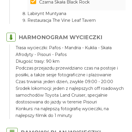
Czarna Skała Black Rock
Labirynt Muntyana
Restauracja The Vine Leaf Tavern
HARMONOGRAM WYCIECZKI
Trasa wycieczki: Pafos - Mandria - Kuklia - Skała
Afrodyty - Pisouri - Pafos
Długość trasy: 90 km
Podczas przejazdu przewidziano czas na postoje i
posiłki, a także sesje fotograficzne i plażowanie
Czas trwania: jeden dzień, zwykle 09:00 - 20:00
Środek lokomocji: jeden z najlepszych off roadowych
samochodów Toyota Land Cruiser, specjalnie
dostosowana do jazdy w terenie Pisouri
Konkurs: na najlepszą fotografię wycieczki, na
najlepszy filmik do 1 minuty