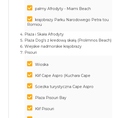
palmy Afrodyty - Miami Beach
krajobrazy Parku Narodowego Petra tou
Romiou
Plaża i Skała Afrodyty
Plaża Dog's z kredową skałą (Prolimnos Beach)
Wiejskie nadmorskie krajobrazy
Pisouri
Wioska
Klif Cape Aspro (Kuchara Cape
Ścieżka turystyczna Cape Aspro
Plaża Pisouri Bay
Klif Pisouri