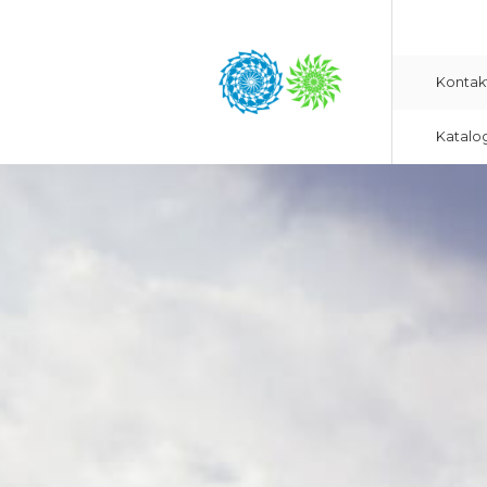
Kontak
Katalo