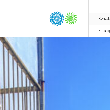
Kontak
Katalo