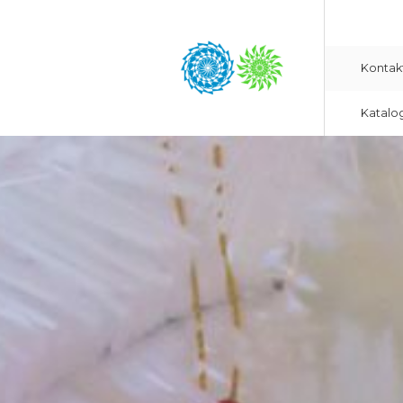
Kontak
Katalo