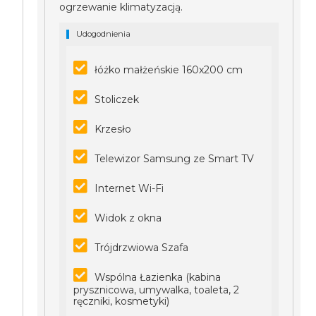
ogrzewanie klimatyzacją.
Udogodnienia
łóżko małżeńskie 160x200 cm
Stoliczek
Krzesło
Telewizor Samsung ze Smart TV
Internet Wi-Fi
Widok z okna
Trójdrzwiowa Szafa
Wspólna Łazienka (kabina
prysznicowa, umywalka, toaleta, 2
ręczniki, kosmetyki)