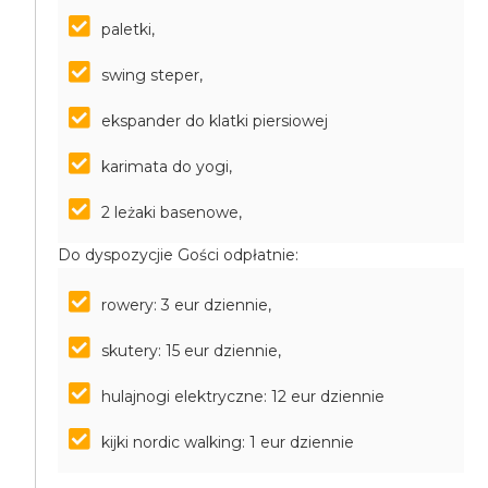
paletki,
swing steper,
ekspander do klatki piersiowej
karimata do yogi,
2 leżaki basenowe,
Do dyspozycjie Gości odpłatnie:
rowery: 3 eur dziennie,
skutery: 15 eur dziennie,
hulajnogi elektryczne: 12 eur dziennie
kijki nordic walking: 1 eur dziennie