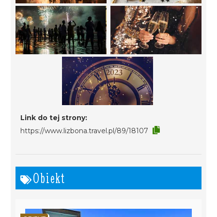
Link do tej strony:
https://www.lizbona.travel.pl/89/18107
Obiekt