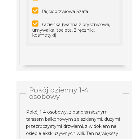
Pięciodrzwiowa Szafa
Łazienka (wanna z prysznicowa,
umywalka, toaleta, 2 ręczniki,
kosmetyki)
Pokój dzienny 1-4
osobowy
Pokój 1-4 osobowy, z panoramicznym
tarasem balkonowym ze szklanymi, dużymi
przezroczystymi drzwiami, z widokiem na
osiedle ekskluzywnych willi. Ten największy