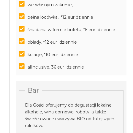
we własnym zakresie,
pełna lodówka, *12 eur dziennie
śniadania w formie bufetu, *6 eur dziennie
obiady, *12 eur dziennie
kolacje, *10 eur dziennie
allinclusive, 36 eur dziennie
Bar
Dla Gości oferujemy do degustacji lokalne
alkohole, wina domowej roboty, a także
świeże owoce i warzywa BIO od tutejszych
rolników.