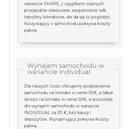
wariancie SHARE, z wyjątkiem ważnych
przejazdów właściciela: zaopatrzenie willi,
transfery lotniskowe, ale da się to pogodzić.
Korzystający z samochodu pokrywa koszty
paliwa.
Wynajem samochodu w
wariancie individual
Dla naszych Gości oferujemy podstawienie
samochodu na lotnisko w cenie 50€, a także
dowóz na lotnisko w cenie 50€, w pozostałe
dni wynajem samochodu w wariancie
INDIVIDUAL za 20 €, bez kaucji i
depozytów. Wynajmujący pokrywa koszty
paliwa.