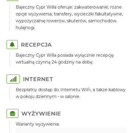
Bajeczny Cypr Willa oferuje: zakwaterowanie, różne
opcje wyżywienia, transfery, wycieczki fakultatywne,
wypożyczalnię rowerów, skuterów, samochodów.
hulajnogi.
RECEPCJA
Bajeczny Cypr Willa posiada wyłącznie recepcję
wirtualną czynną 24 godziny na dobę.
INTERNET
Bezpłatny dostęp do Internetu WiFi, a także kablowy
w pokoju dziennym - w salonie.
WYŻYWIENIE
Warianty wyżywienia: