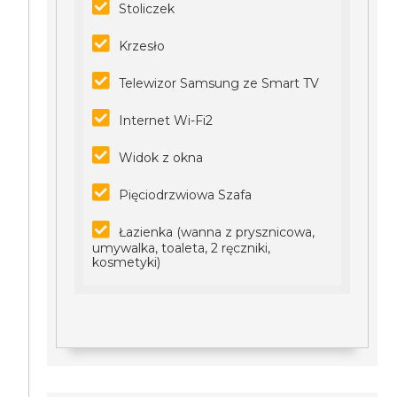
Stoliczek
Krzesło
Telewizor Samsung ze Smart TV
Internet Wi-Fi2
Widok z okna
Pięciodrzwiowa Szafa
Łazienka (wanna z prysznicowa,
umywalka, toaleta, 2 ręczniki,
kosmetyki)