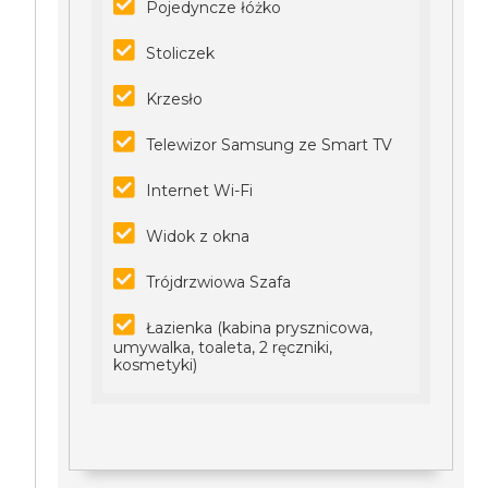
Pojedyncze łóżko
Stoliczek
Krzesło
Telewizor Samsung ze Smart TV
Internet Wi-Fi
Widok z okna
Trójdrzwiowa Szafa
Łazienka (kabina prysznicowa,
umywalka, toaleta, 2 ręczniki,
kosmetyki)