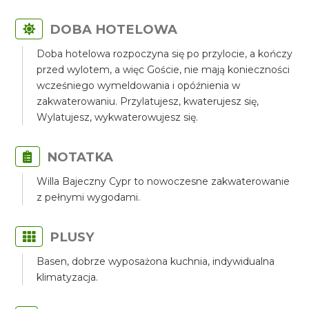
DOBA HOTELOWA
Doba hotelowa rozpoczyna się po przylocie, a kończy
przed wylotem, a więc Goście, nie mają konieczności
wcześniego wymeldowania i opóźnienia w
zakwaterowaniu. Przylatujesz, kwaterujesz się,
Wylatujesz, wykwaterowujesz się.
NOTATKA
Willa Bajeczny Cypr to nowoczesne zakwaterowanie
z pełnymi wygodami.
PLUSY
Basen, dobrze wyposażona kuchnia, indywidualna
klimatyzacja.