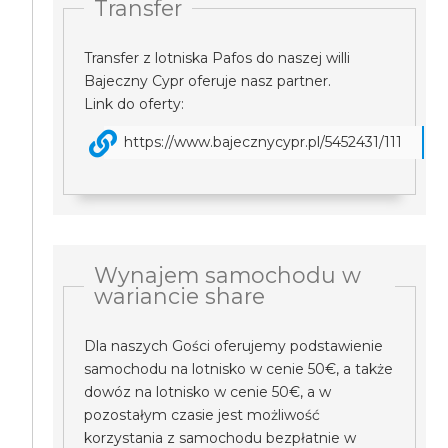
Transfer
Transfer z lotniska Pafos do naszej willi
Bajeczny Cypr oferuje nasz partner.
Link do oferty:
https://www.bajecznycypr.pl/5452431/111
Wynajem samochodu w
wariancie share
Dla naszych Gości oferujemy podstawienie
samochodu na lotnisko w cenie 50€, a także
dowóz na lotnisko w cenie 50€, a w
pozostałym czasie jest możliwość
korzystania z samochodu bezpłatnie w